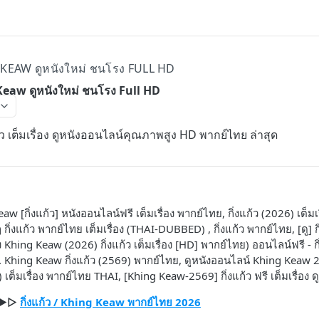
G KEAW ดูหนังใหม่ ชนโรง FULL HD
 Keaw ดูหนังใหม่ ชนโรง Full HD
ก้ว เต็มเรื่อง ดูหนังออนไลน์คุณภาพสูง HD พากย์ไทย ล่าสุด
aw [กิ่งแก้ว] หนังออนไลน์ฟรี เต็มเรื่อง พากย์ไทย, กิ่งแก้ว (2026) เต็มเร
กิ่งแก้ว พากย์ไทย เต็มเรื่อง (THAI-DUBBED) , กิ่งแก้ว พากย์ไทย, [ดู] 
นัง Khing Keaw (2026) กิ่งแก้ว เต็มเรื่อง [HD] พากย์ไทย) ออนไลน์ฟรี - กิ่
 Khing Keaw กิ่งแก้ว (2569) พากย์ไทย, ดูหนังออนไลน์ Khing Keaw 2
ต็มเรื่อง พากย์ไทย THAI, [Khing Keaw-2569] กิ่งแก้ว ฟรี เต็มเรื่อง
รี ▶▷
กิ่งแก้ว / Khing Keaw พากย์ไทย 2026